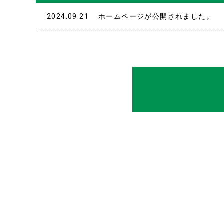
2024.09.21
ホームページが公開されました。