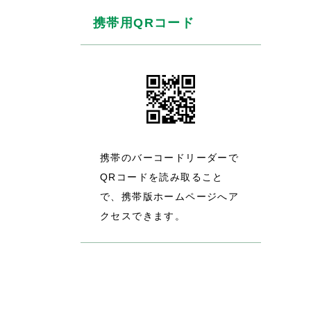
携帯用QRコード
携帯のバーコードリーダーで
QRコードを読み取ること
で、携帯版ホームページへア
クセスできます。