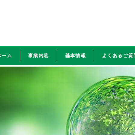
ホーム
事業内容
基本情報
よくあるご質