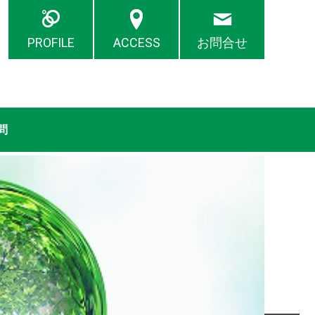
PROFILE
ACCESS
お問合せ
問