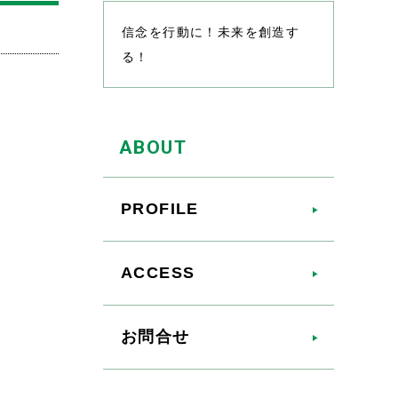
信念を行動に！未来を創造す
る！
ABOUT
PROFILE
ACCESS
お問合せ