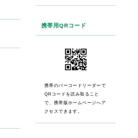
携帯用QRコード
携帯のバーコードリーダーで
QRコードを読み取ること
で、携帯版ホームページへア
クセスできます。