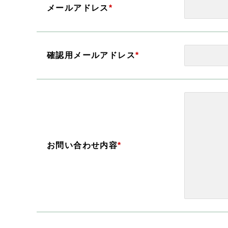
メールアドレス
*
確認用メールアドレス
*
お問い合わせ内容
*