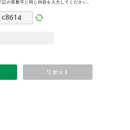
下記の英数字と同じ内容を入力してください。