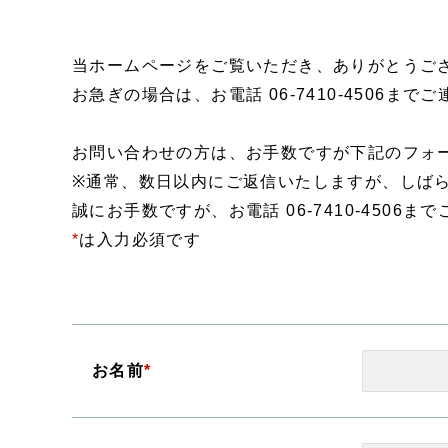
当ホームページをご覧いただき、ありがとうご
お急ぎの場合は、お電話 06-7410-4506まで
お問い合わせの方は、お手数ですが下記のフォ
※通常、数日以内にご返信いたしますが、しば
誠にお手数ですが、お電話 06-7410-4506
*
は入力必須です
お名前
*