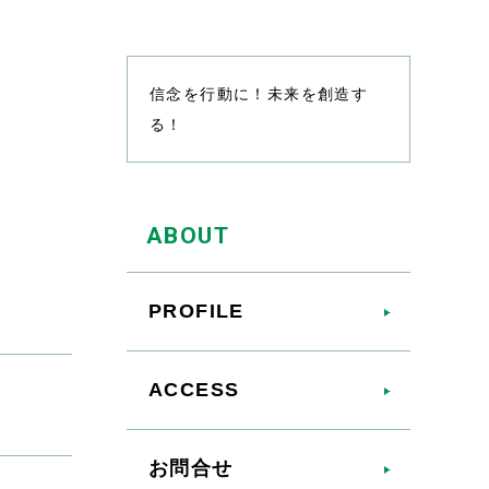
信念を行動に！未来を創造す
る！
ABOUT
PROFILE
ACCESS
お問合せ