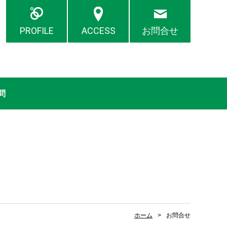
PROFILE
ACCESS
お問合せ
問
ホーム
お問合せ