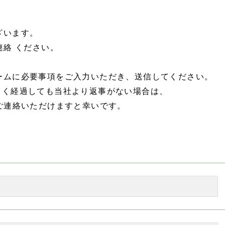
ざいます。
ご連絡 ください。
ームに必要事項をご入力いただき、送信してください。
らく経過しても当社より返事がない場合は、
までご連絡いただけますと幸いです。