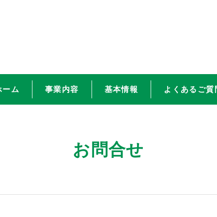
ホーム
事業内容
基本情報
よくあるご質
お問合せ