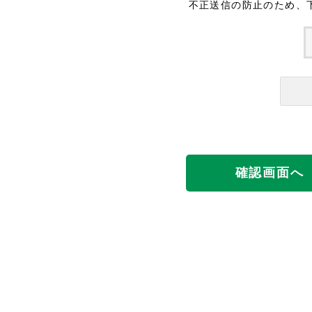
不正送信の防止のため、