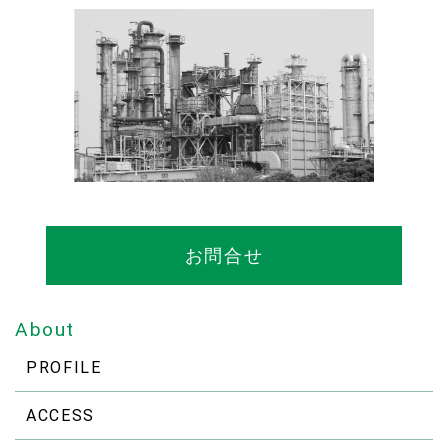
お問合せ
About
PROFILE
ACCESS